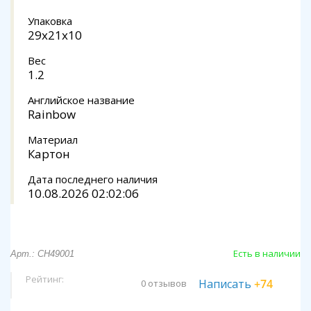
Упаковка
29x21x10
Вес
1.2
Английское название
Rainbow
Материал
Картон
Дата последнего наличия
10.08.2026 02:02:06
Есть в наличии
Арт.: CH49001
Рейтинг:
Написать
+74
0 отзывов