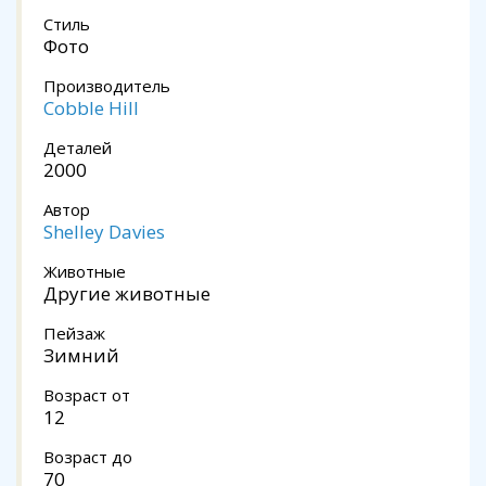
Стиль
Фото
Производитель
Cobble Hill
Деталей
2000
Автор
Shelley Davies
Животные
Другие животные
Пейзаж
Зимний
Возраст от
12
Возраст до
70