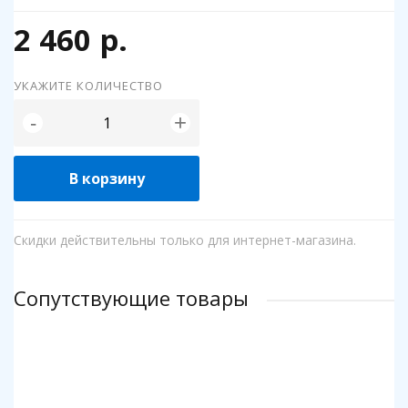
2 460 р.
УКАЖИТЕ КОЛИЧЕСТВО
+
-
В корзину
Скидки действительны только для интернет-магазина.
Сопутствующие товары