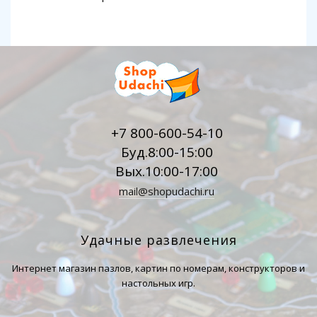
+7 800-600-54-10
Буд.8:00-15:00
Вых.10:00-17:00
mail@shopudachi.ru
Удачные развлечения
Интернет магазин пазлов, картин по номерам, конструкторов и
настольных игр.