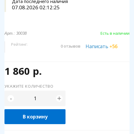
Дата последнего наличия
07.08.2026 02:12:25
Есть в наличии
Арт.: 30038
Рейтинг:
Написать
+56
0 отзывов
1 860 р.
УКАЖИТЕ КОЛИЧЕСТВО
+
-
В корзину