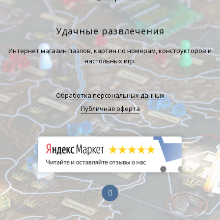
Удачные развлечения
Интернет магазин пазлов, картин по номерам, конструкторов и
настольных игр.
Обработка персональных данных
Публичная оферта