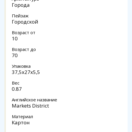
Города
Пейзаж
Городской
Возраст от
10
Возраст до
70
Упаковка
37,5x27x5,5
Вес
0.87
Английское название
Markets District
Материал
Картон