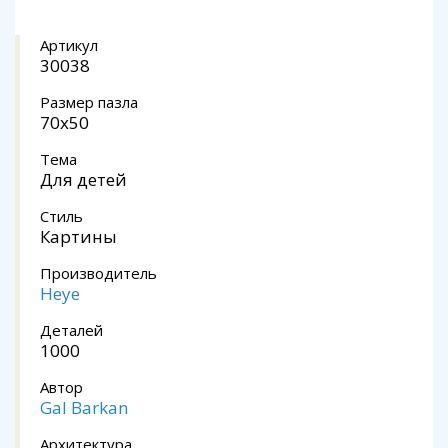
Артикул
30038
Размер пазла
70x50
Тема
Для детей
Стиль
Картины
Производитель
Heye
Деталей
1000
Автор
Gal Barkan
Архитектура