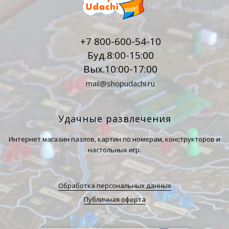
+7 800-600-54-10
Буд.8:00-15:00
Вых.10:00-17:00
mail@shopudachi.ru
Удачные развлечения
Интернет магазин пазлов, картин по номерам, конструкторов и
настольных игр.
Обработка персональных данных
Публичная оферта