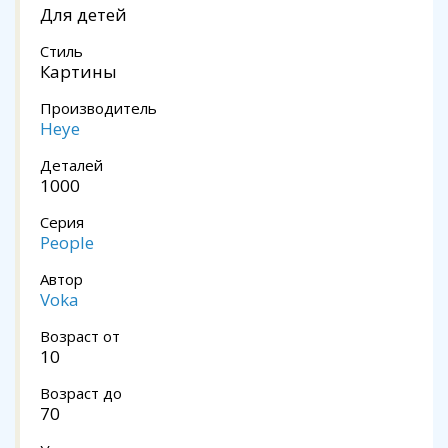
Для детей
Стиль
Картины
Производитель
Heye
Деталей
1000
Серия
People
Автор
Voka
Возраст от
10
Возраст до
70