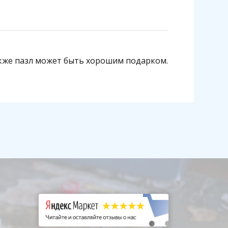
акже пазл может быть хорошим подарком.