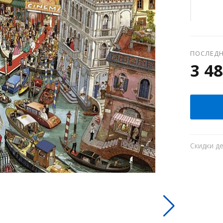
ПОСЛЕДН
3 48
Скидки д