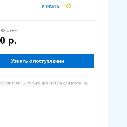
Написать
+100
ЯЯ ЦЕНА
0 р.
Узнать о поступлении
ействительны только для интернет-магазина.