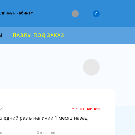
Личный кабинет
0
Ы
ПАЗЛЫ ПОД ЗАКАЗ
Нет в наличии
43
ледний раз в наличии 1 месяц назад
г:
0 отзывов