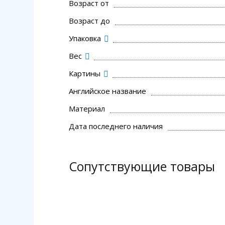
Возраст от
Возраст до
Упаковка
Вес
Картины
Английское название
Материал
Дата последнего наличия
Сопутствующие товары