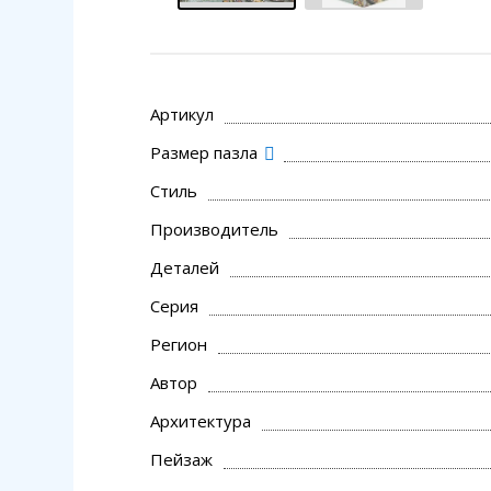
Артикул
Размер пазла
Стиль
Производитель
Деталей
Серия
Регион
Автор
Архитектура
Пейзаж