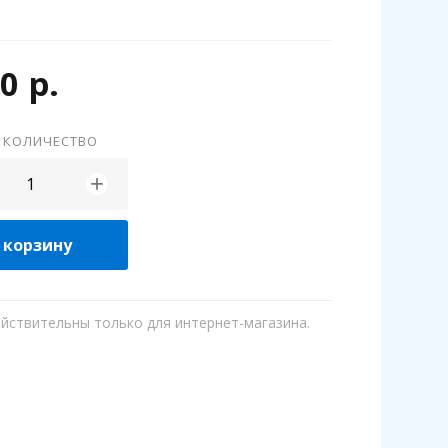
0 р.
 КОЛИЧЕСТВО
+
 корзину
ействительны только для интернет-магазина.