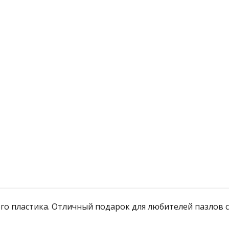
й
Подробнее
го пластика. Отличный подарок для любителей пазлов с