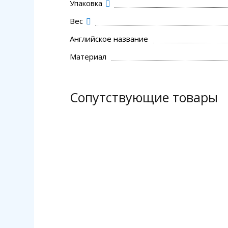
Упаковка
Вес
Английское название
Материал
Сопутствующие товары