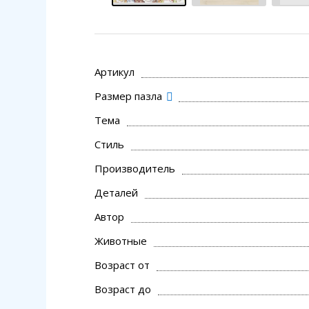
Артикул
Размер пазла
Тема
Стиль
Производитель
Деталей
Автор
Животные
Возраст от
Возраст до