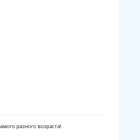
амого разного возраста!