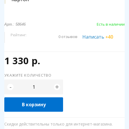
Есть в наличии
Арт.: 58646
Рейтинг:
Написать
+40
0 отзывов
1 330 р.
УКАЖИТЕ КОЛИЧЕСТВО
+
-
В корзину
Скидки действительны только для интернет-магазина.