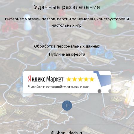
Удачные развлечения
Интернет магазин пазлов, картин по номерам, конструкторов и
настольных игр.
Обработка персональных данных
Публичная оферта
© ShopUdachi.ru