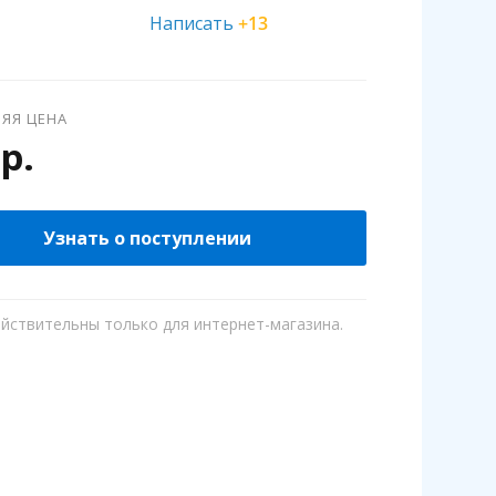
Написать
+13
ЯЯ ЦЕНА
р.
Узнать о поступлении
ействительны только для интернет-магазина.