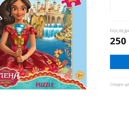
ПОСЛЕДН
250 
Скидки д