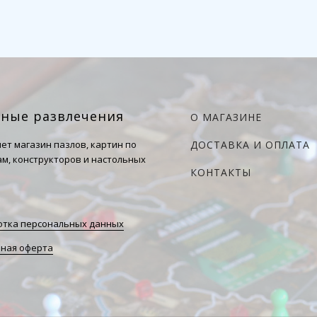
чные развлечения
О МАГАЗИНЕ
ет магазин пазлов, картин по
ДОСТАВКА И ОПЛАТА
м, конструкторов и настольных
КОНТАКТЫ
тка персональных данных
ная оферта