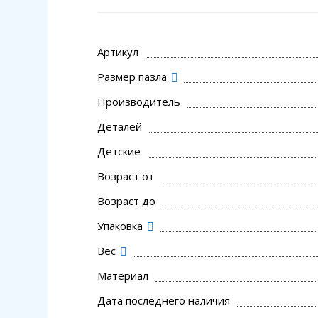
Артикул
Размер пазла
Производитель
Деталей
Детские
Возраст от
Возраст до
Упаковка
Вес
Материал
Дата последнего наличия