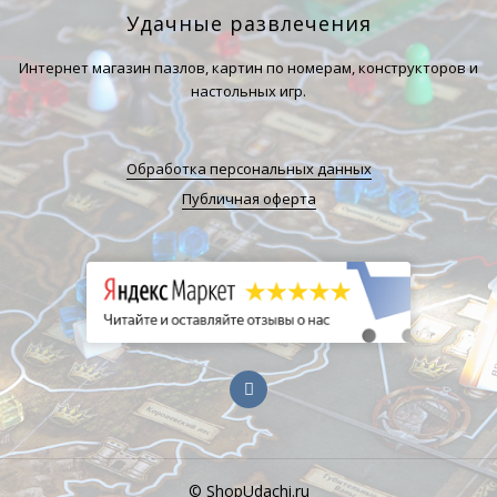
Удачные развлечения
Интернет магазин пазлов, картин по номерам, конструкторов и
настольных игр.
Обработка персональных данных
Публичная оферта
© ShopUdachi.ru