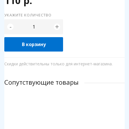
110 р.
УКАЖИТЕ КОЛИЧЕСТВО
+
-
В корзину
Скидки действительны только для интернет-магазина.
Сопутствующие товары