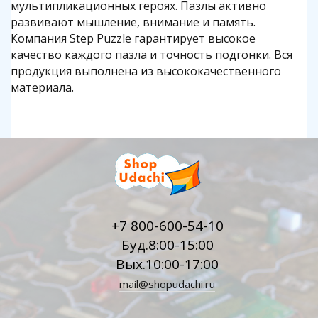
мультипликационных героях. Пазлы активно
развивают мышление, внимание и память.
Компания Step Puzzle гарантирует высокое
качество каждого пазла и точность подгонки. Вся
продукция выполнена из высококачественного
материала.
+7 800-600-54-10
Буд.8:00-15:00
Вых.10:00-17:00
mail@shopudachi.ru