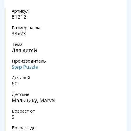
Артикул
81212
Размер пазла
33x23
Тема
Для детей
Производитель
Step Puzzle
Деталей
60
Детские
Мальчику, Marvel
Возраст от
5
Возраст до