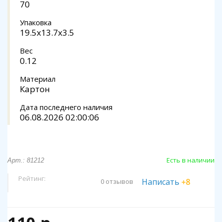
70
Упаковка
19.5x13.7x3.5
Вес
0.12
Материал
Картон
Дата последнего наличия
06.08.2026 02:00:06
Есть в наличии
Арт.: 81212
Рейтинг:
Написать
+8
0 отзывов