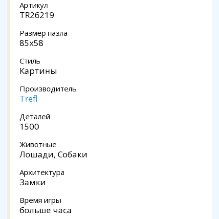
Артикул
TR26219
Размер пазла
85x58
Стиль
Картины
Производитель
Trefl
Деталей
1500
Животные
Лошади, Собаки
Архитектура
Замки
Время игры
больше часа