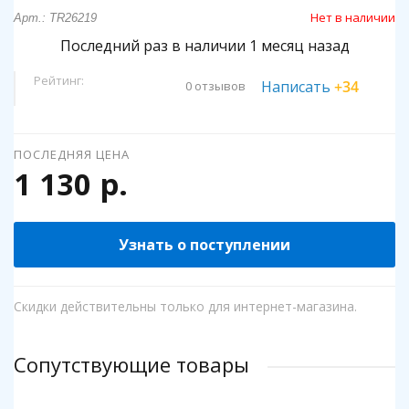
Нет в наличии
Арт.: TR26219
Последний раз в наличии 1 месяц назад
Рейтинг:
Написать
+34
0 отзывов
ПОСЛЕДНЯЯ ЦЕНА
1 130 р.
Узнать о поступлении
Скидки действительны только для интернет-магазина.
Сопутствующие товары