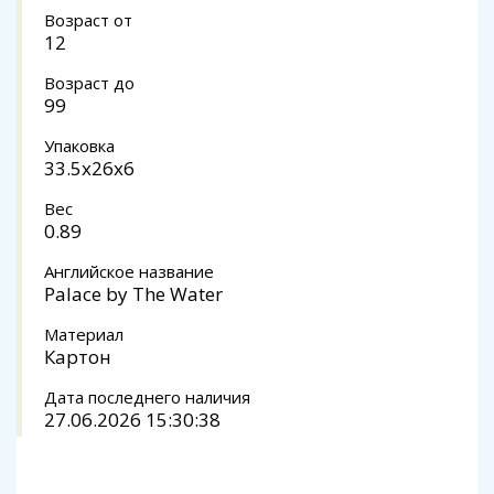
Возраст от
12
Возраст до
99
Упаковка
33.5x26x6
Вес
0.89
Английское название
Palace by The Water
Материал
Картон
Дата последнего наличия
27.06.2026 15:30:38