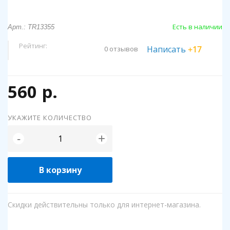
Есть в наличии
Арт.: TR13355
Рейтинг:
Написать
+17
0 отзывов
560 р.
УКАЖИТЕ КОЛИЧЕСТВО
+
-
В корзину
Скидки действительны только для интернет-магазина.