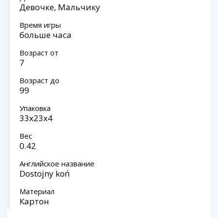
Девочке, Мальчику
Время игры
больше часа
Возраст от
7
Возраст до
99
Упаковка
33x23x4
Вес
0.42
Английское название
Dostojny koń
Материал
Картон