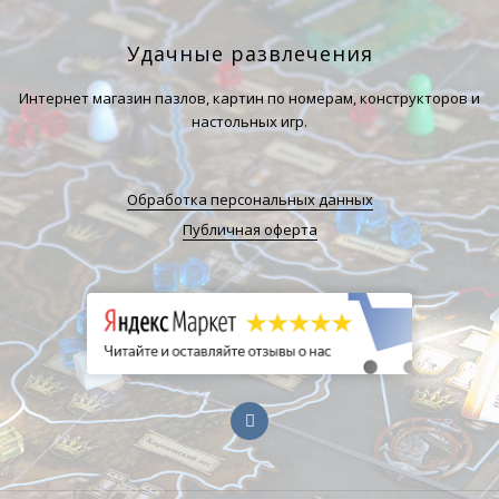
Удачные развлечения
Интернет магазин пазлов, картин по номерам, конструкторов и
настольных игр.
Обработка персональных данных
Публичная оферта