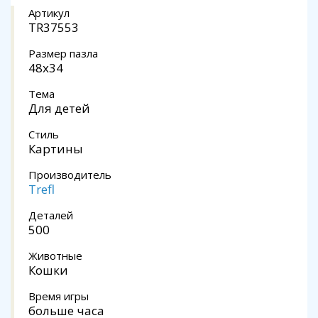
Артикул
TR37553
Размер пазла
48x34
Тема
Для детей
Стиль
Картины
Производитель
Trefl
Деталей
500
Животные
Кошки
Время игры
больше часа