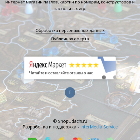
Интернет магазин пазлов, картин по номерам, конструкторов и
настольных игр.
Обработка персональных данных
Публичная оферта
© ShopUdachi.ru
Разработка и поддержка -
InterMedia Service