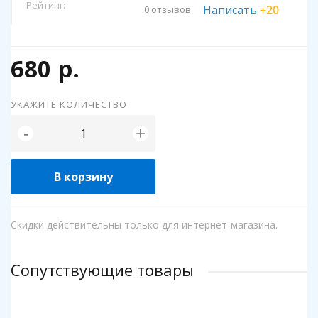
Рейтинг:
Написать
+20
0 отзывов
680 р.
УКАЖИТЕ КОЛИЧЕСТВО
+
-
В корзину
Скидки действительны только для интернет-магазина.
Сопутствующие товары