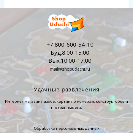
+7 800-600-54-10
Буд.8:00-15:00
Вых.10:00-17:00
mail@shopudachi.ru
Удачные развлечения
Интернет магазин пазлов, картин по номерам, конструкторов и
настольных игр.
Обработка персональных данных