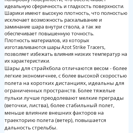
идеальную сферичность и гладкость поверхности.
Шарики имеют высокую плотность, что полностью
исключает возможность раскалывание и
заминание шара внутри ствола, а так же
обеспечивает повышенную точность.
Плотность материалов, из которых
изготавливаются шары Azot Strike Tracers,
позволяет избежать влияния низких температур на
их характеристики.
Шары для страйкбола отличаются весом - более
легкие экономичнее, с более высокой скоростью
полета на коротких дистанциях, идеальны для
ограниченных пространств. Более тяжелые
пульки лучше преодолевают мелкие преграды
(веточки, листва), более стабильный полет,
меньше влияние внешних факторов на
траекторию полета (ветер), повышается
дальность стрельбы.