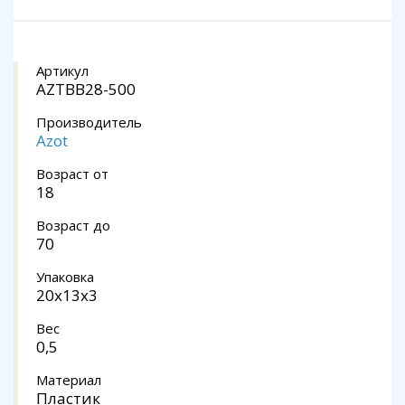
Артикул
AZTBB28-500
Производитель
Azot
Возраст от
18
Возраст до
70
Упаковка
20x13x3
Вес
0,5
Материал
Пластик