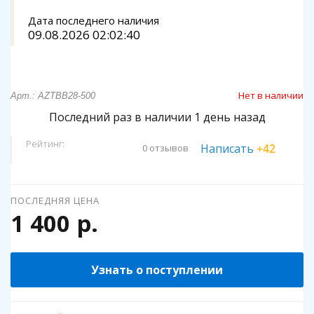
Дата последнего наличия
09.08.2026 02:02:40
Нет в наличии
Арт.: AZTBB28-500
Последний раз в наличии 1 день назад
Рейтинг:
Написать
+42
0 отзывов
ПОСЛЕДНЯЯ ЦЕНА
1 400 р.
Узнать о поступлении