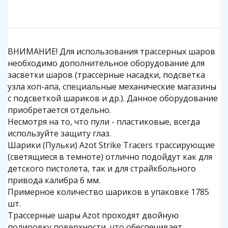
ВНИМАНИЕ! Для использования трассерных шаров
необходимо дополнительное оборудование для
засветки шаров (трассерные насадки, подсветка
узла хоп-апа, специальные механические магазины
с подсветкой шариков и др.). Данное оборудование
приобретается отдельно.
Несмотря на то, что пули - пластиковые, всегда
используйте защиту глаз.
Шарики (Пульки) Azot Strike Tracers трассирующие
(светящиеся в темноте) отлично подойдут как для
детского пистолета, так и для страйкбольного
привода калибра 6 мм.
Примерное количество шариков в упаковке 1785
шт.
Трассерные шары Azot проходят двойную
полировку поверхности, что обеспечивает