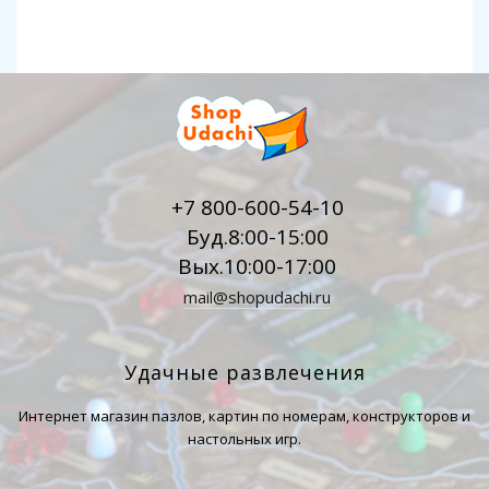
+7 800-600-54-10
Буд.8:00-15:00
Вых.10:00-17:00
mail@shopudachi.ru
Удачные развлечения
Интернет магазин пазлов, картин по номерам, конструкторов и
настольных игр.