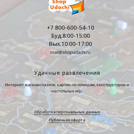
+7 800-600-54-10
Буд.8:00-15:00
Вых.10:00-17:00
mail@shopudachi.ru
Удачные развлечения
Интернет магазин пазлов, картин по номерам, конструкторов и
настольных игр.
Обработка персональных данных
Публичная оферта