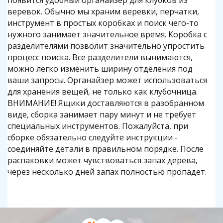
появится удобный органайзер для клубков из
веревок. Обычно мы храним веревки, перчатки,
инструмент в простых коробках и поиск чего-то
нужного занимает значительное время. Коробка с
разделителями позволит значительно упростить
процесс поиска. Все разделители вынимаются,
можно легко изменить ширину отделения под
ваши запросы. Органайзер может использоваться
для хранения вещей, не только как клубочница.
ВНИМАНИЕ! Ящики доставляются в разобранном
виде, сборка занимает пару минут и не требует
специальных инструментов. Пожалуйста, при
сборке обязательно следуйте инструкции -
соединяйте детали в правильном порядке. После
распаковки может чувствоваться запах дерева,
через несколько дней запах полностью пропадет.