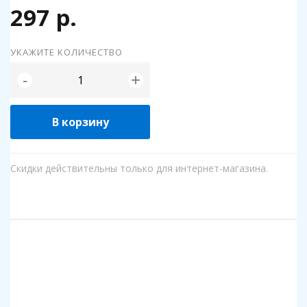
297 р.
УКАЖИТЕ КОЛИЧЕСТВО
+
-
В корзину
Скидки действительны только для интернет-магазина.