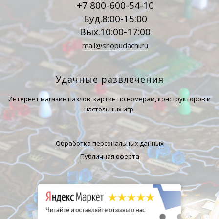
+7 800-600-54-10
Буд.8:00-15:00
Вых.10:00-17:00
mail@shopudachi.ru
Удачные развлечения
Интернет магазин пазлов, картин по номерам, конструкторов и
настольных игр.
Обработка персональных данных
Публичная оферта