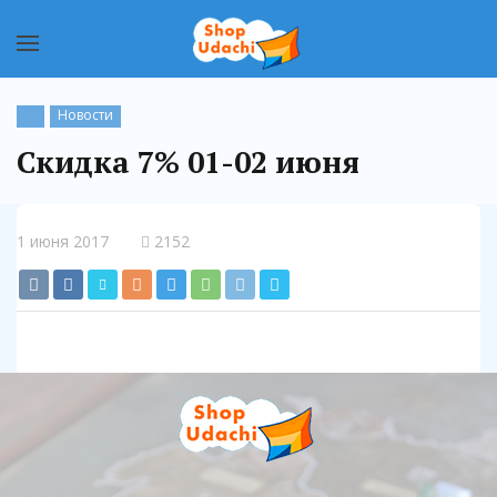
Новости
Скидка 7% 01-02 июня
1 июня 2017
2152