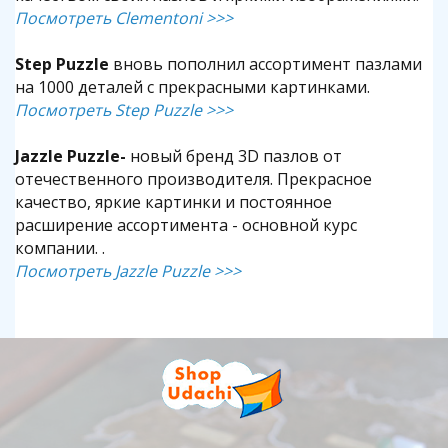
Посмотреть Clementoni >>>
Step Puzzle
вновь пополнил ассортимент пазлами
на 1000 деталей с прекрасными картинками.
Посмотреть Step Puzzle
>>>
Jazzle Puzzle-
новый бренд 3D пазлов от
отечественного производителя. Прекрасное
качество, яркие картинки и постоянное
расширение ассортимента - основной курс
компании. .
Посмотреть Jazzle Puzzle
>>>