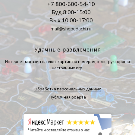
+7 800-600-54-10
Буд.8:00-15:00
Вых.10:00-17:00
mail@shopudachi.ru
Удачные развлечения
Интернет магазин пазлов, картин по номерам, конструкторов и
настольных игр.
Обработка персональных данных
Публичная оферта