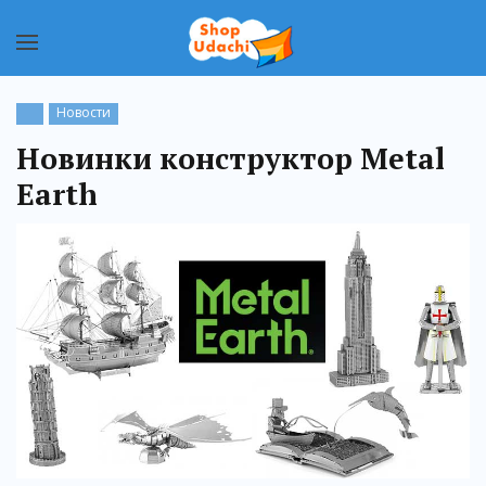
Новости
Новинки конструктор Metal
Earth