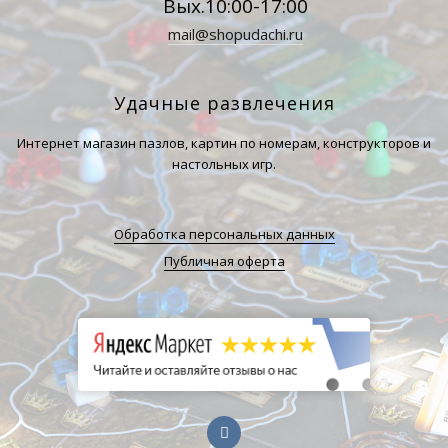
Вых.10:00-17:00
mail@shopudachi.ru
Удачные развлечения
Интернет магазин пазлов, картин по номерам, конструкторов и
настольных игр.
Обработка персональных данных
Публичная оферта