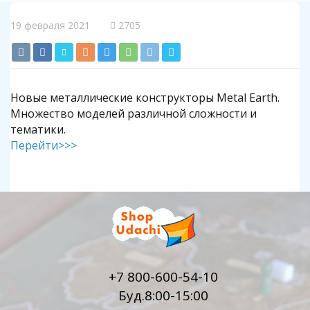
19 февраля 2021
2705
Новые металлические конструкторы Metal Earth.
Множество моделей различной сложности и
тематики.
Перейти>>>
+7 800-600-54-10
Буд.8:00-15:00