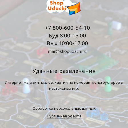
+7 800-600-54-10
Буд.8:00-15:00
Вых.10:00-17:00
mail@shopudachi.ru
Удачные развлечения
Интернет магазин пазлов, картин по номерам, конструкторов и
настольных игр.
Обработка персональных данных
Публичная оферта