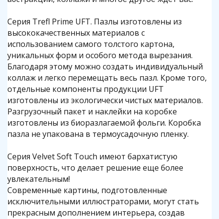
Серия Trefl Prime UFT. Пазлы изготовлены из
высококачественных материалов с
использованием самого толстого картона,
уникальных форм и особого метода вырезания.
Благодаря этому можно создать индивидуальный
коллаж и легко перемещать весь пазл. Кроме того,
отдельные компоненты продукции UFT
изготовлены из экологически чистых материалов.
Разгрузочный пакет и наклейки на коробке
изготовлены из биоразлагаемой фольги. Коробка
пазла не упакована в термоусадочную пленку.
Серия Velvet Soft Touch имеют бархатистую
поверхность, что делает решение еще более
увлекательным!
Современные картины, подготовленные
исключительными иллюстраторами, могут стать
прекрасным дополнением интерьера, создав