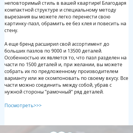
неповторимый стиль в вашей квартире! Благодаря
компактной структуре и специальному методу
вырезания вы можете легко перенести свою
картинку-пазл, обрамить ее без клея и повесить на
стену.
А еще бренд расширил свой ассортимент до
больших пазлов по 9000 и 13500 деталей.
Особенностью их является то, что пазл разделен на
части по 1500 деталей и, при желании, вы можете
собрать их по предложенному производителем
варианту или же скомпоновать по своему вкусу. Все
части можно соединить между собой, убрав с
нужной стороны "рамочный" ряд деталей.
Посмотреть>>>