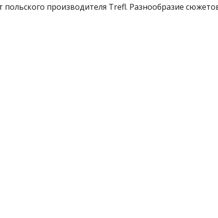
 польского производителя Trefl. Разнообразие сюжето