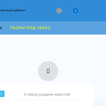
Личный кабинет
0
Ы
ПАЗЛЫ ПОД ЗАКАЗ
К списку раздела новостей