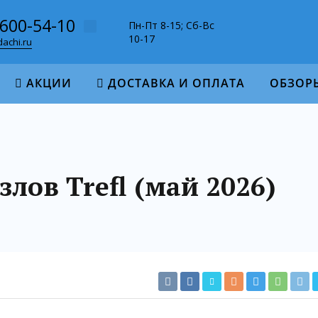
-600-54-10
Пн-Пт 8-15; Сб-Вс
10-17
achi.ru
АКЦИИ
ДОСТАВКА И ОПЛАТА
ОБЗОР
лов Trefl (май 2026)