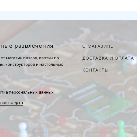
чные развлечения
О МАГАЗИНЕ
ет магазин пазлов, картин по
ДОСТАВКА И ОПЛАТА
м, конструкторов и настольных
КОНТАКТЫ
тка персональных данных
ная оферта