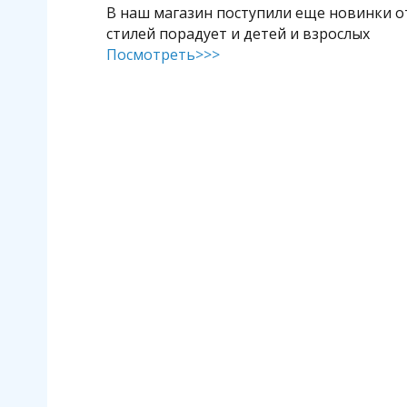
В наш магазин поступили еще новинки от
стилей порадует и детей и взрослых
Посмотреть>>>