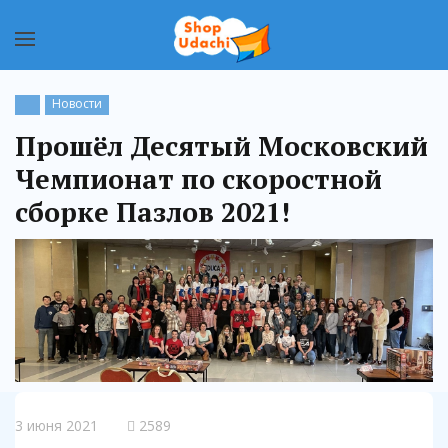
Новости
Прошёл Десятый Московский
Чемпионат по скоростной
сборке Пазлов 2021!
3 июня 2021
2589