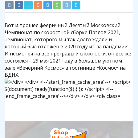
Вот и прошел фееричный Десятый Московский
Чемпионат по скоростной сборке Пазлов 2021,
чемпионат, которого мы так долго ждали и
который был отложен в 2020 году из-за пандемии!
И несмотря на все преграды и сложности, он все же
состоялся – 29 мая 2021 году в большом уютном
зале «Вечерний Космос» в гостинице «Космос» на
ВДНХ.