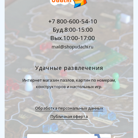
+7 800-600-54-10
Буд.8:00-15:00
Вых.10:00-17:00
mail@shopudachi.ru
Удачные развлечения
Интернет магазин пазлов, картин по номерам,
конструкторов и настольных игр.
Обработка персональных данных
Публичная оферта