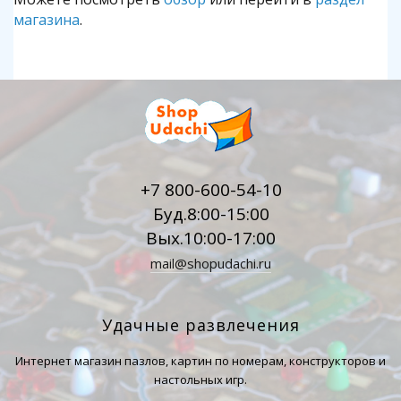
магазина
.
+7 800-600-54-10
Буд.8:00-15:00
Вых.10:00-17:00
mail@shopudachi.ru
Удачные развлечения
Интернет магазин пазлов, картин по номерам, конструкторов и
настольных игр.