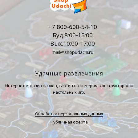
+7 800-600-54-10
Буд.8:00-15:00
Вых.10:00-17:00
mail@shopudachi.ru
Удачные развлечения
Интернет магазин пазлов, картин по номерам, конструкторов и
настольных игр.
Обработка персональных данных
Публичная оферта