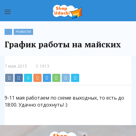
Новости
График работы на майских
7 мая 2015
1913
9-11 мая работаем по схеме выходных, то есть до
18:00. Удачно отдохнуть! :)