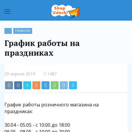
Новости
График работы на
праздниках
25 апреля 2019
1487
График работы розничного магазина на
праздниках:
30.04 - 05.05 - с 10:00 до 18:00
06.05 - 08.05 - с 10:00 до 20:00