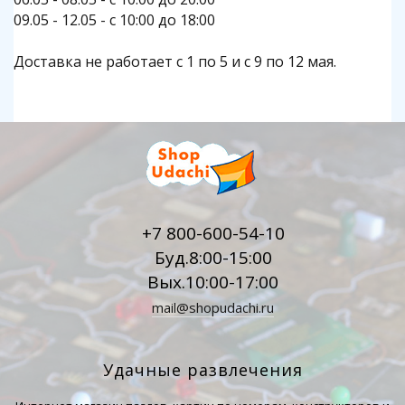
09.05 - 12.05 - с 10:00 до 18:00
Доставка не работает с 1 по 5 и с 9 по 12 мая.
+7 800-600-54-10
Буд.8:00-15:00
Вых.10:00-17:00
mail@shopudachi.ru
Удачные развлечения