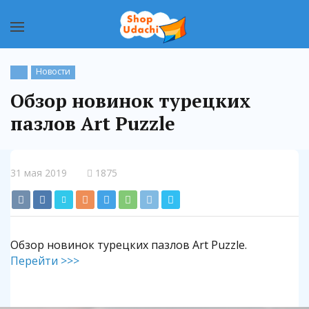
Новости
Обзор новинок турецких
пазлов Art Puzzle
31 мая 2019
1875
Обзор новинок турецких пазлов Art Puzzle.
Перейти >>>