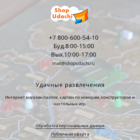
+7 800-600-54-10
Буд.8:00-15:00
Вых.10:00-17:00
mail@shopudachi.ru
Удачные развлечения
Интернет магазин пазлов, картин по номерам, конструкторов и
настольных игр.
Обработка персональных данных
Публичная оферта