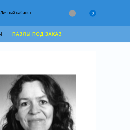
Личный кабинет
0
Ы
ПАЗЛЫ ПОД ЗАКАЗ