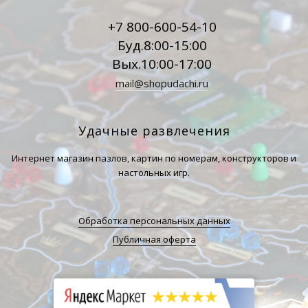
+7 800-600-54-10
Буд.8:00-15:00
Вых.10:00-17:00
mail@shopudachi.ru
Удачные развлечения
Интернет магазин пазлов, картин по номерам, конструкторов и
настольных игр.
Обработка персональных данных
Публичная оферта