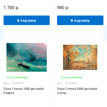
1 700 р.
980 р.
В корзину
В корзину
Есть в наличии
Есть в наличии
Арт.: TG100007
Арт.: TG300441
Пазл Стелла 1000 деталей:
Пазл Стелла 3000 деталей:
Радуга
Осень