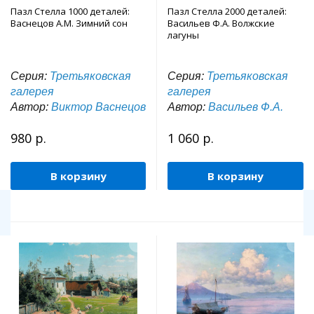
Пазл Стелла 1000 деталей:
Пазл Стелла 2000 деталей:
Васнецов А.М. Зимний сон
Васильев Ф.А. Волжские
лагуны
Серия:
Третьяковская
Серия:
Третьяковская
галерея
галерея
Автор:
Виктор Васнецов
Автор:
Васильев Ф.А.
980 р.
1 060 р.
В корзину
В корзину