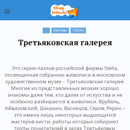
Бренды
Серии
Третьяковская галерея
Это серия пазлов российской фирмы Stella,
посвященная собранию живописи в московском
художественном музее – Третьяковская галерея.
Многие из представленных мозаик хорошо
знакомы даже тем, кто далек от искусства и не
особенно разбирается в живописи. Врубель,
Айвазовский, Шишкин, Васнецов, Серов, Рерих –
это имена лишь некоторых выдающихся
мастеров кисти, работы которых собирают
толпы почитателей в залах Третьяковки.