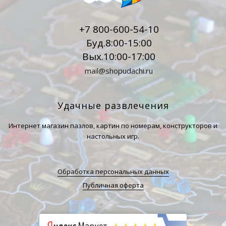
+7 800-600-54-10
Буд.8:00-15:00
Вых.10:00-17:00
mail@shopudachi.ru
Удачные развлечения
Интернет магазин пазлов, картин по номерам, конструкторов и
настольных игр.
Обработка персональных данных
Публичная оферта