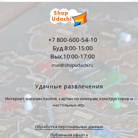
+7 800-600-54-10
Буд.8:00-15:00
Вых.10:00-17:00
mail@shopudachi.ru
Удачные развлечения
Интернет магазин пазлов, картин по номерам, конструкторов и
настольных игр.
Обработка персональных данных
Публичная оферта