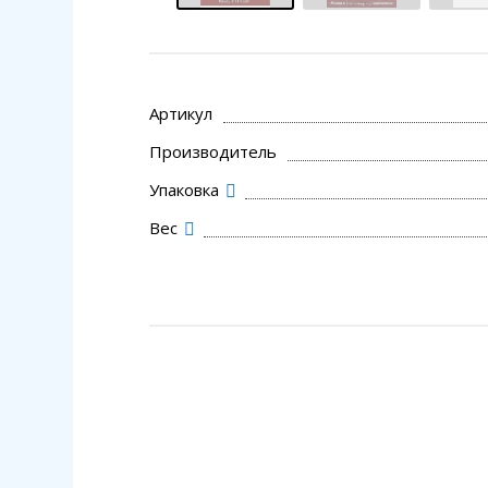
Артикул
Производитель
Упаковка
Вес