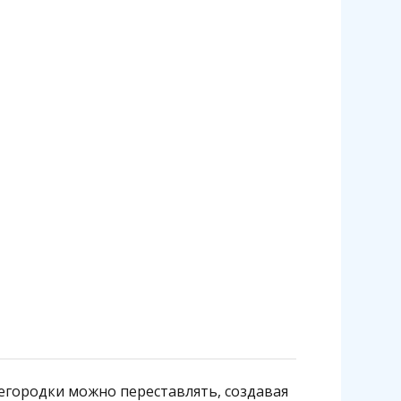
регородки можно переставлять, создавая