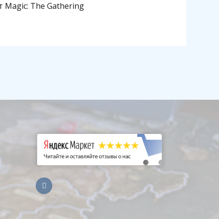
Magic: The Gathering