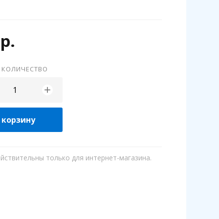
р.
 КОЛИЧЕСТВО
+
 корзину
ействительны только для интернет-магазина.