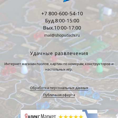
+7 800-600-54-10
Буд.8:00-15:00
Вых.10:00-17:00
mail@shopudachi.ru
Удачные развлечения
Интернет магазин пазлов, картин по номерам, конструкторов и
настольных игр.
Обработка персональных данных
Публичная оферта