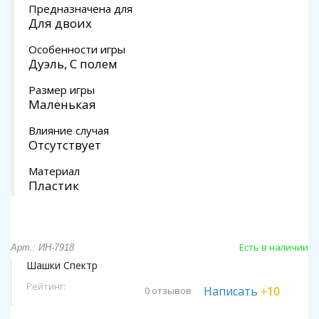
Предназначена для
Для двоих
Особенности игры
Дуэль, С полем
Размер игры
Маленькая
Влияние случая
Отсутствует
Материал
Пластик
Есть в наличии
Арт.: ИН-7918
Шашки Спектр
Рейтинг:
Написать
+10
0 отзывов