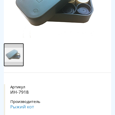
Артикул
ИН-7918
Производитель
Рыжий кот