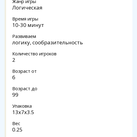
Жанр игры
Логическая
Время игры
10-30 минут
Развиваем
логику, сообразительность
Количество игроков
2
Возраст от
6
Возраст до
99
Упаковка
13х7х3.5
Вес
0.25