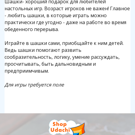
Шашки- хороший подарок для любителей
настольных игр. Возраст игроков не важен! Главное
- любить шашки, в которые играть можно
практически где угодно - даже на работе во время
обеденного перерыва.
Играйте в шашки сами, приобщайте к ним детей.
Ведь шашки помогают развить
сообразительность, логику, умение рассуждать,
просчитывать, быть дальновидным и
предприимчивым.
Для игры требуется поле