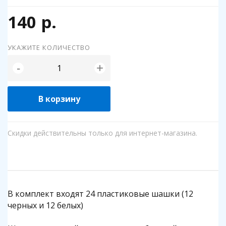
140 р.
УКАЖИТЕ КОЛИЧЕСТВО
+
-
В корзину
Скидки действительны только для интернет-магазина.
В комплект входят 24 пластиковые шашки (12
черных и 12 белых)