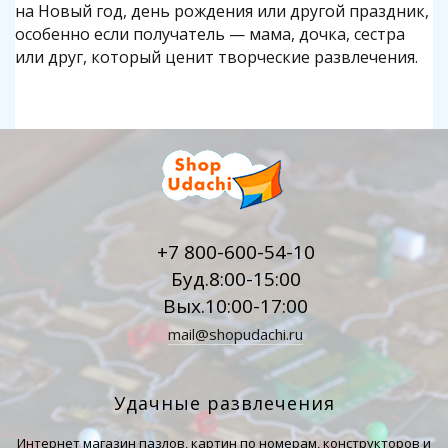
на Новый год, день рождения или другой праздник,
особенно если получатель — мама, дочка, сестра
или друг, который ценит творческие развлечения.
+7 800-600-54-10
Буд.8:00-15:00
Вых.10:00-17:00
mail@shopudachi.ru
Удачные развлечения
Интернет магазин пазлов, картин по номерам, конструкторов и