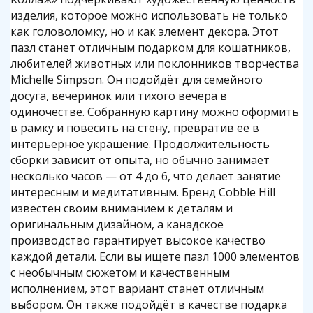
изделия, которое можно использовать не только
как головоломку, но и как элемент декора. Этот
пазл станет отличным подарком для кошатников,
любителей животных или поклонников творчества
Michelle Simpson. Он подойдёт для семейного
досуга, вечеринок или тихого вечера в
одиночестве. Собранную картину можно оформить
в рамку и повесить на стену, превратив её в
интерьерное украшение. Продолжительность
сборки зависит от опыта, но обычно занимает
несколько часов — от 4 до 6, что делает занятие
интересным и медитативным. Бренд Cobble Hill
известен своим вниманием к деталям и
оригинальным дизайном, а канадское
производство гарантирует высокое качество
каждой детали. Если вы ищете пазл 1000 элементов
с необычным сюжетом и качественным
исполнением, этот вариант станет отличным
выбором. Он также подойдёт в качестве подарка