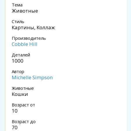
Тема
Животные
Стиль
Картины, Коллаж
Производитель
Cobble Hill
Деталей
1000
Автор
Michelle Simpson
Животные
Кошки
Возраст от
10
Возраст до
70