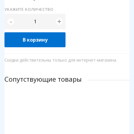
УКАЖИТЕ КОЛИЧЕСТВО
+
-
В корзину
Скидки действительны только для интернет-магазина.
Сопутствующие товары