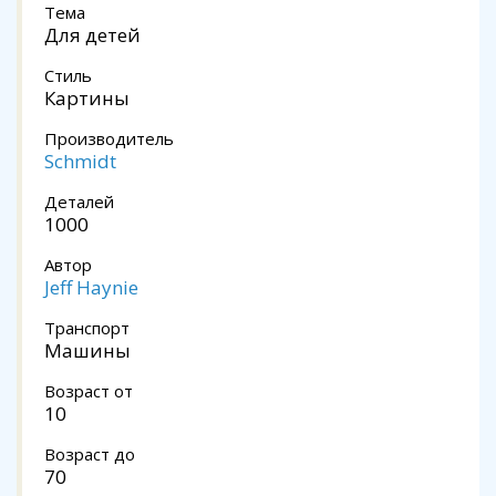
Тема
Для детей
Стиль
Картины
Производитель
Schmidt
Деталей
1000
Автор
Jeff Haynie
Транспорт
Машины
Возраст от
10
Возраст до
70