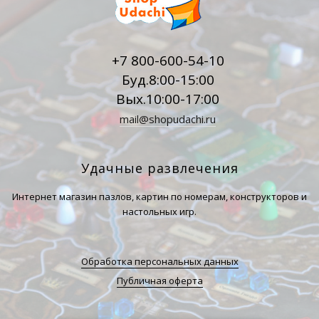
+7 800-600-54-10
Буд.8:00-15:00
Вых.10:00-17:00
mail@shopudachi.ru
Удачные развлечения
Интернет магазин пазлов, картин по номерам, конструкторов и
настольных игр.
Обработка персональных данных
Публичная оферта