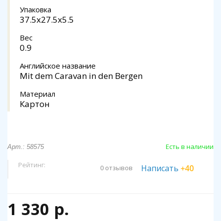
Упаковка
37.5x27.5x5.5
Вес
0.9
Английское название
Mit dem Caravan in den Bergen
Материал
Картон
Есть в наличии
Арт.: 58575
Рейтинг:
Написать
+40
0 отзывов
1 330 р.