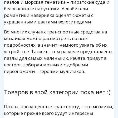
пазлов и морская тематика – пиратские суда и
белоснежные парусники. А любители
романтики наверняка оценят сюжеты с
украшенными цветами велосипедами.
Во многих случаях транспортные средства на
мозаиках можно рассмотреть во всех
подробностях, а значит, немного узнать об их
устройстве. Также в этом разделе представлены
пазлы для самых маленьких. Ребята придут в
восторг, собирая мозаики с добрыми
персонажами – героями мультиков.
Товаров в этой категории пока нет :(
Пазлы, посвященные транспорту, – это мозаики,
которые прежде всего будут интересны