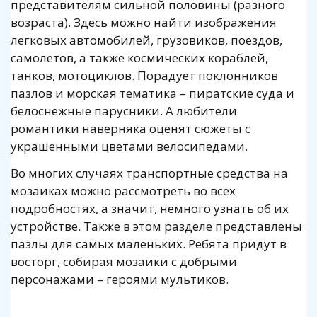
представителям сильной половины (разного
возраста). Здесь можно найти изображения
легковых автомобилей, грузовиков, поездов,
самолетов, а также космических кораблей,
танков, мотоциклов. Порадует поклонников
пазлов и морская тематика – пиратские суда и
белоснежные парусники. А любители
романтики наверняка оценят сюжеты с
украшенными цветами велосипедами.
Во многих случаях транспортные средства на
мозаиках можно рассмотреть во всех
подробностях, а значит, немного узнать об их
устройстве. Также в этом разделе представлены
пазлы для самых маленьких. Ребята придут в
восторг, собирая мозаики с добрыми
персонажами – героями мультиков.