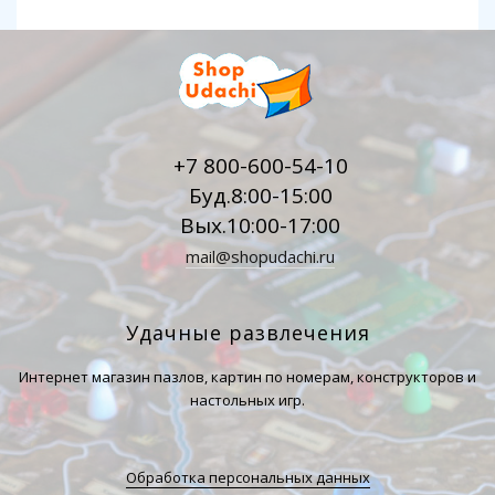
+7 800-600-54-10
Буд.8:00-15:00
Вых.10:00-17:00
mail@shopudachi.ru
Удачные развлечения
Интернет магазин пазлов, картин по номерам, конструкторов и
настольных игр.
Обработка персональных данных