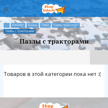
Каталог
Пазлы
Тема
Пазлы транспорт
Пазлы с тракторами
Пазлы с тракторами
Товаров в этой категории пока нет :(