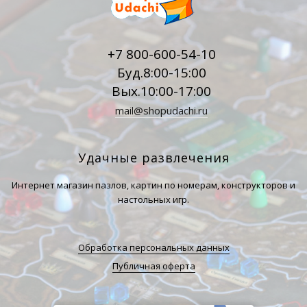
+7 800-600-54-10
Буд.8:00-15:00
Вых.10:00-17:00
mail@shopudachi.ru
Удачные развлечения
Интернет магазин пазлов, картин по номерам, конструкторов и
настольных игр.
Обработка персональных данных
Публичная оферта