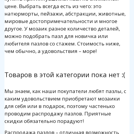
цене. Выбрать всегда есть из чего: это
натюрморты, пейзажи, абстракции, животные,
мировые достопримечательности и многое
другое. У мозаик разное количество деталей,
можно подобрать пазл для новичка или
любителя пазлов со стажем. Стоимость ниже,
чем обычно, а удовольствия – море!
Товаров в этой категории пока нет :(
Мы знаем, как наши покупатели любят пазлы, с
каким удовольствием приобретают мозаики
для себя или в подарок, поэтому частенько
проводим распродажу пазлов. Приятные
скидки обязательно порадуют!
Распродажа пазлов – отличная возможность