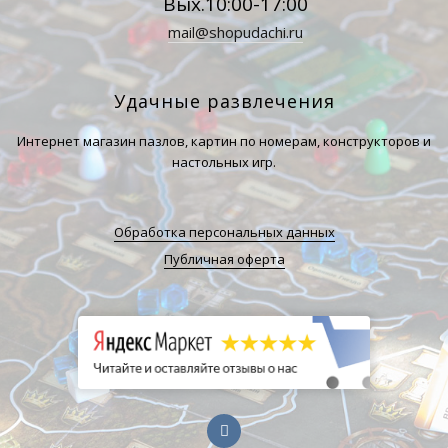
Вых.10:00-17:00
mail@shopudachi.ru
Удачные развлечения
Интернет магазин пазлов, картин по номерам, конструкторов и
настольных игр.
Обработка персональных данных
Публичная оферта