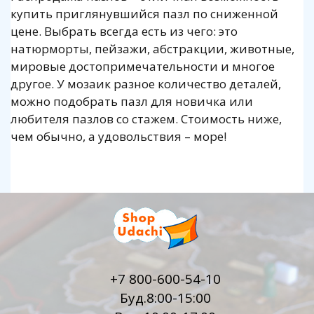
купить приглянувшийся пазл по сниженной
цене. Выбрать всегда есть из чего: это
натюрморты, пейзажи, абстракции, животные,
мировые достопримечательности и многое
другое. У мозаик разное количество деталей,
можно подобрать пазл для новичка или
любителя пазлов со стажем. Стоимость ниже,
чем обычно, а удовольствия – море!
+7 800-600-54-10
Буд.8:00-15:00