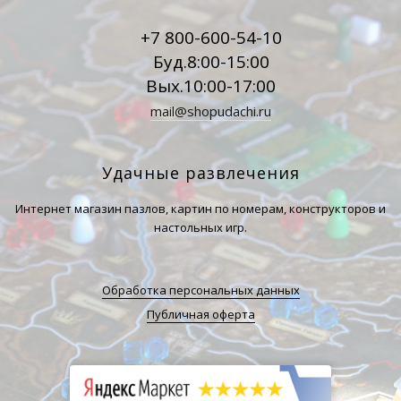
+7 800-600-54-10
Буд.8:00-15:00
Вых.10:00-17:00
mail@shopudachi.ru
Удачные развлечения
Интернет магазин пазлов, картин по номерам, конструкторов и
настольных игр.
Обработка персональных данных
Публичная оферта