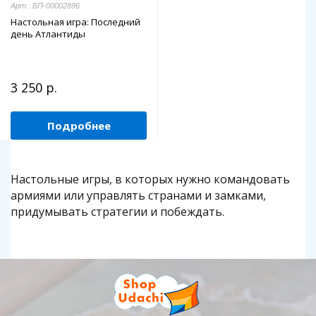
Арт.: БП-00002896
Настольная игра: Последний
день Атлантиды
3 250 р.
Подробнее
Настольные игры, в которых нужно командовать
армиями или управлять странами и замками,
придумывать стратегии и побеждать.