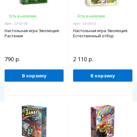
Есть в наличии
Есть в наличии
Арт.: 13-01-06
Арт.: 13-03-01
Настольная игра Эволюция:
Настольная игра Эволюция.
Растения
Естественный отбор
790 р.
2 110 р.
В корзину
В корзину