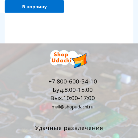
В корзину
+7 800-600-54-10
Буд.8:00-15:00
Вых.10:00-17:00
mail@shopudachi.ru
Удачные развлечения