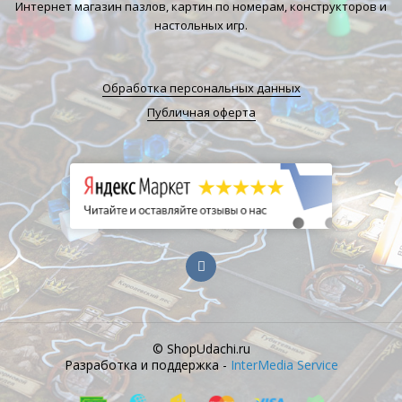
Интернет магазин пазлов, картин по номерам, конструкторов и
настольных игр.
Обработка персональных данных
Публичная оферта
© ShopUdachi.ru
Разработка и поддержка -
InterMedia Service