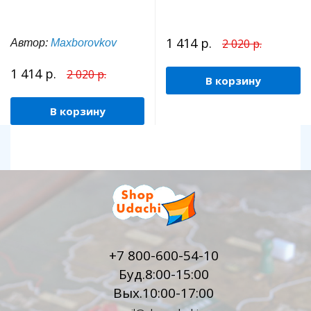
1 414 р.
2 020 р.
Автор:
Maxborovkov
1 414 р.
2 020 р.
В корзину
В корзину
+7 800-600-54-10
Буд.8:00-15:00
Вых.10:00-17:00