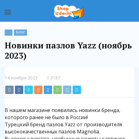
Блог
Новинки пазлов Yazz (ноябрь
2023)
14 ноября 2023
3187
В нашем магазине появились новинки бренда,
которого ранее не было в России!
Турецкий бренд пазлов Yazz от производителя
высококачественных пазлов Magnolia.
Высокое качество, необычные сюжеты картинок,