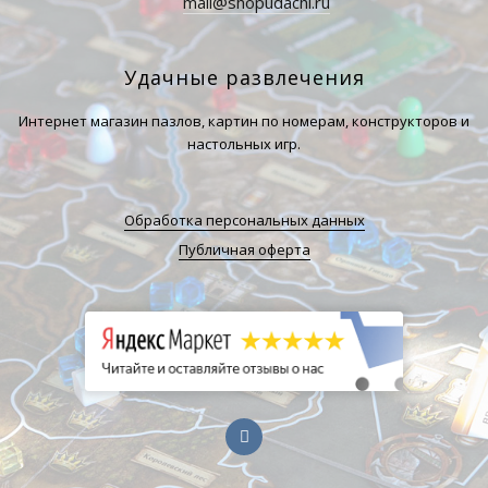
mail@shopudachi.ru
Удачные развлечения
Интернет магазин пазлов, картин по номерам, конструкторов и
настольных игр.
Обработка персональных данных
Публичная оферта