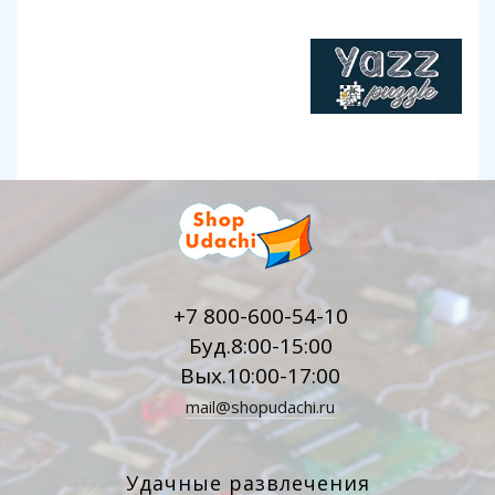
+7 800-600-54-10
Буд.8:00-15:00
Вых.10:00-17:00
mail@shopudachi.ru
Удачные развлечения