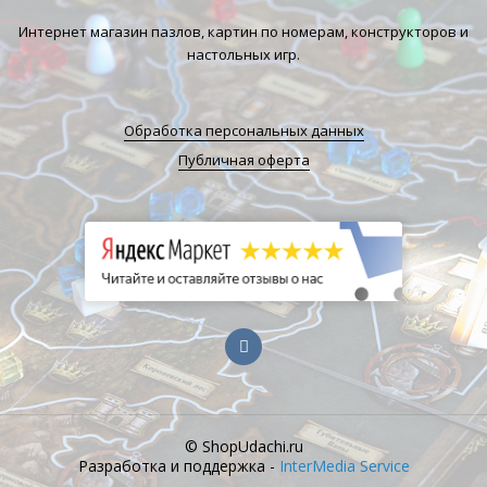
Интернет магазин пазлов, картин по номерам, конструкторов и
настольных игр.
Обработка персональных данных
Публичная оферта
© ShopUdachi.ru
Разработка и поддержка -
InterMedia Service