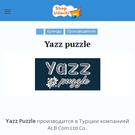
Бренды
Производители
Yazz puzzle
Yazz Puzzle
производится в Турции компанией
ALB Com.Ltd.Co..