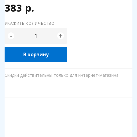
383 р.
УКАЖИТЕ КОЛИЧЕСТВО
+
-
В корзину
Скидки действительны только для интернет-магазина.