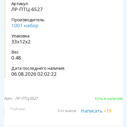
Артикул
ЛР-ПТЦ-6527
Производитель
1001 набор
Упаковка
33x12x2
Вес
0.48
Дата последнего наличия
06.08.2026 02:02:22
Есть в наличии
Арт.: ЛР-ПТЦ-6527
Рейтинг:
Написать
+19
0 отзывов