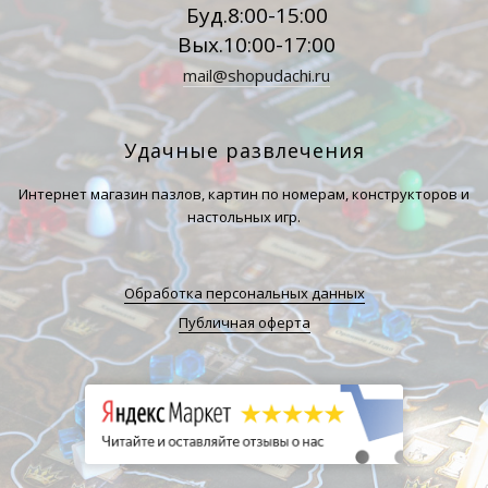
Буд.8:00-15:00
Вых.10:00-17:00
mail@shopudachi.ru
Удачные развлечения
Интернет магазин пазлов, картин по номерам, конструкторов и
настольных игр.
Обработка персональных данных
Публичная оферта