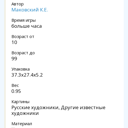
Автор
Маковский К.Е.
Время игры
больше часа
Возраст от
10
Возраст до
99
Упаковка
37.3x27.4x5.2
Вес
0.95
Картины
Русские художники, Другие известные
художники
Материал