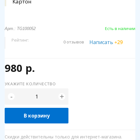
Картон
Есть в наличии
Арт.: TG100052
Рейтинг:
Написать
+29
0 отзывов
980 р.
УКАЖИТЕ КОЛИЧЕСТВО
+
-
В корзину
Скидки действительны только для интернет-магазина.