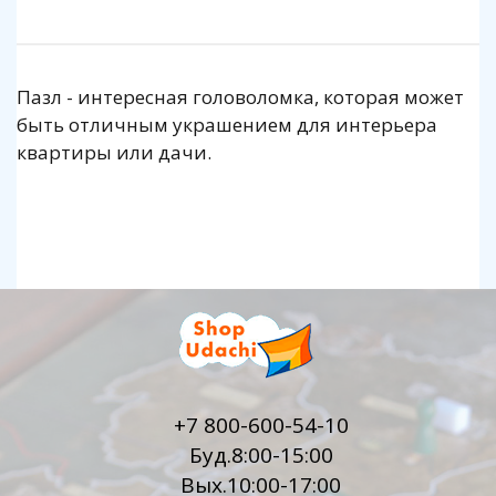
Пазл - интересная головоломка, которая может
быть отличным украшением для интерьера
квартиры или дачи.
+7 800-600-54-10
Буд.8:00-15:00
Вых.10:00-17:00