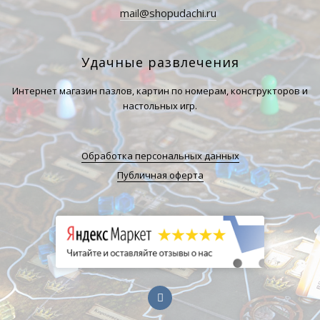
mail@shopudachi.ru
Удачные развлечения
Интернет магазин пазлов, картин по номерам, конструкторов и
настольных игр.
Обработка персональных данных
Публичная оферта