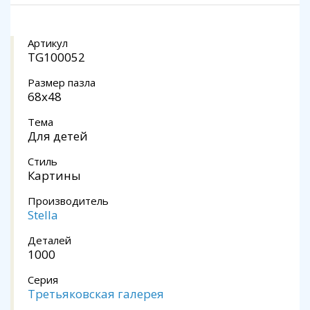
Артикул
TG100052
Размер пазла
68x48
Тема
Для детей
Стиль
Картины
Производитель
Stella
Деталей
1000
Серия
Третьяковская галерея