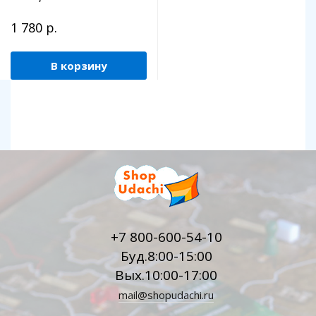
1 780 р.
В корзину
+7 800-600-54-10
Буд.8:00-15:00
Вых.10:00-17:00
mail@shopudachi.ru