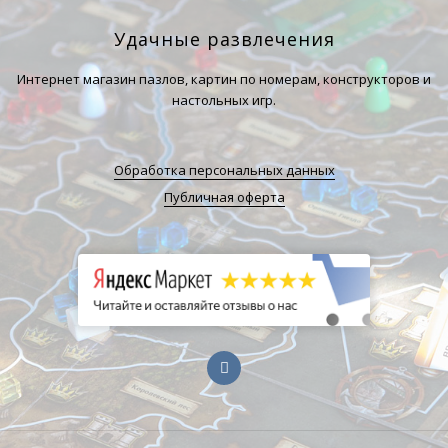
Удачные развлечения
Интернет магазин пазлов, картин по номерам, конструкторов и
настольных игр.
Обработка персональных данных
Публичная оферта