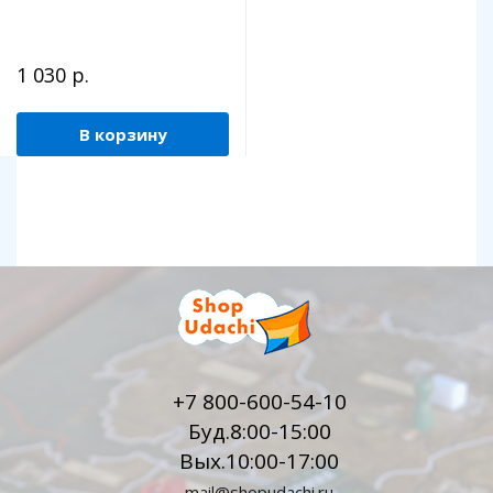
1 030 р.
В корзину
+7 800-600-54-10
Буд.8:00-15:00
Вых.10:00-17:00
mail@shopudachi.ru