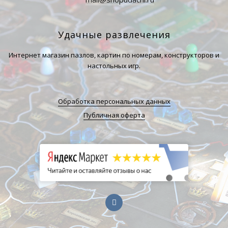
Удачные развлечения
Интернет магазин пазлов, картин по номерам, конструкторов и
настольных игр.
Обработка персональных данных
Публичная оферта