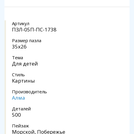
Артикул
ПЗЛ-05П-ПС-1738
Размер пазла
35х26
Тема
Для детей
Стиль
Картины
Производитель
Алма
Деталей
500
Пейзаж
Морской, Побережье