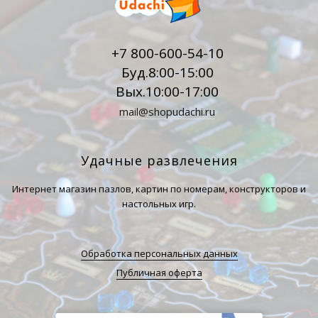
+7 800-600-54-10
Буд.8:00-15:00
Вых.10:00-17:00
mail@shopudachi.ru
Удачные развлечения
Интернет магазин пазлов, картин по номерам, конструкторов и
настольных игр.
Обработка персональных данных
Публичная оферта