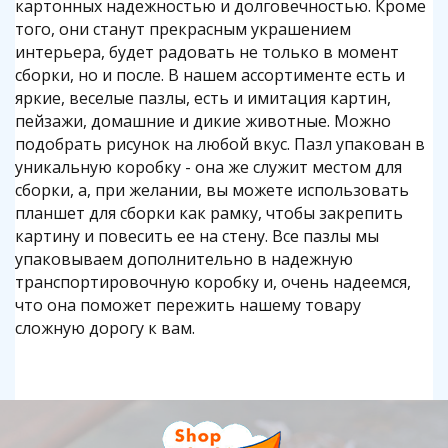
картонных надежностью и долговечностью. Кроме
того, они станут прекрасным украшением
интерьера, будет радовать не только в момент
сборки, но и после. В нашем ассортименте есть и
яркие, веселые пазлы, есть и имитация картин,
пейзажи, домашние и дикие животные. Можно
подобрать рисунок на любой вкус. Пазл упакован в
уникальную коробку - она же служит местом для
сборки, а, при желании, вы можете использовать
планшет для сборки как рамку, чтобы закрепить
картину и повесить ее на стену. Все пазлы мы
упаковываем дополнительно в надежную
транспортировочную коробку и, очень надеемся,
что она поможет пережить нашему товару
сложную дорогу к вам.