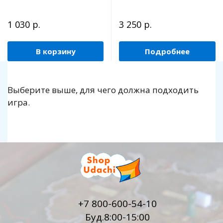
1 030 р.
3 250 р.
В корзину
Подробнее
Выберите выше, для чего должна подходить
игра.
+7 800-600-54-10
Буд.8:00-15:00