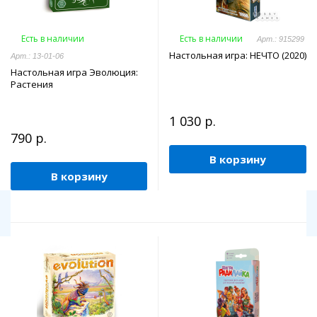
Есть в наличии
Есть в наличии
Арт.: 915299
Настольная игра: НЕЧТО (2020)
Арт.: 13-01-06
Настольная игра Эволюция:
Растения
1 030 р.
790 р.
В корзину
В корзину