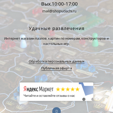
Вых.10:00-17:00
mail@shopudachi.ru
Удачные развлечения
Интернет магазин пазлов, картин по номерам, конструкторов и
настольных игр.
Обработка персональных данных
Публичная оферта