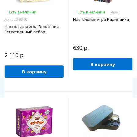
Есть в наличии
Есть в наличии
Арт.:
Настольная игра РадиЛайка
Арт.: 13-03-01
Настольная игра Эволюция.
Естественный отбор
630 р.
2 110 р.
В корзину
В корзину