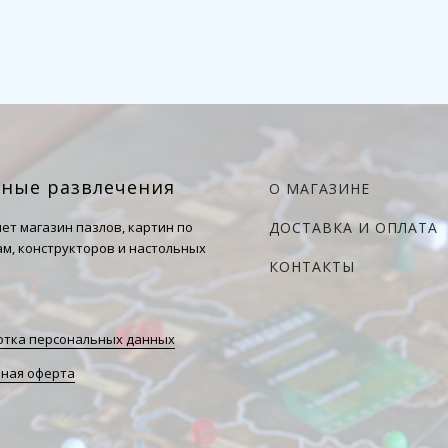
чные развлечения
О МАГАЗИНЕ
ет магазин пазлов, картин по
ДОСТАВКА И ОПЛАТА
м, конструкторов и настольных
КОНТАКТЫ
тка персональных данных
ная оферта