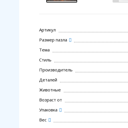
Артикул
Размер пазла
Тема
Стиль
Производитель
Деталей
Животные
Возраст от
Упаковка
Вес