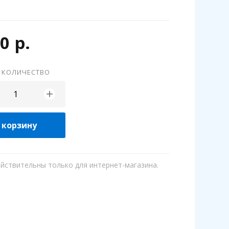
0 р.
 КОЛИЧЕСТВО
+
 корзину
ействительны только для интернет-магазина.