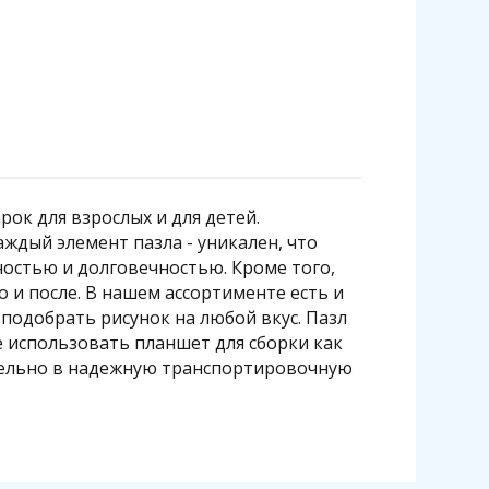
ок для взрослых и для детей.
аждый элемент пазла - уникален, что
ностью и долговечностью. Кроме того,
 и после. В нашем ассортименте есть и
подобрать рисунок на любой вкус. Пазл
е использовать планшет для сборки как
ительно в надежную транспортировочную